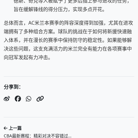
德斯、奇克等人被赋予了更多后插上参与进攻的任务，
旨在缓解锋线的得分压力，实现多点开花。
总体而言，AC米兰本赛季的阵容深度得到加强，尤其在进攻
端拥有了多种组合方案。球队的挑战在于如何将新援快速融
入体系，并在漫长的赛季中保持防守的稳定性。如果能够解
决这些问题，这支充满活力的米兰完全有能力在各项赛事中
向冠军发起有力冲击。
分享到：
上一篇
CBA最新赛程：精彩对决不容错过…