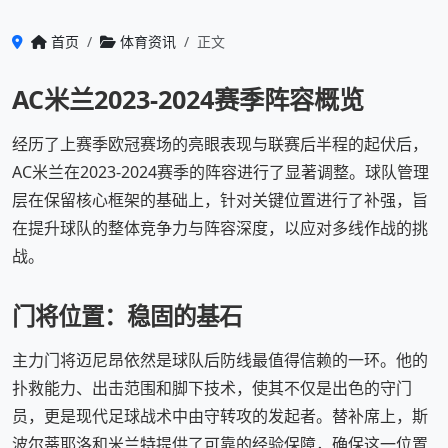
首页
体育资讯
正文
AC米兰2023-2024赛季阵容概览
经历了上赛季欧冠赛场的亮眼表现与联赛后半程的起伏后，
AC米兰在2023-2024赛季的阵容进行了显著调整。球队管理
层在保留核心框架的基础上，针对关键位置进行了补强，旨
在提升球队的整体竞争力与阵容深度，以应对多线作战的挑
战。
门将位置：稳固的基石
主力门将迈尼昂依然是球队后防线最值得信赖的一环。他的
扑救能力、出击范围和脚下技术，使其不仅是出色的守门
员，更是现代足球战术中由守转攻的发起者。替补席上，斯
波尔蒂耶洛和米兰特提供了可靠的经验保障，确保这一位置