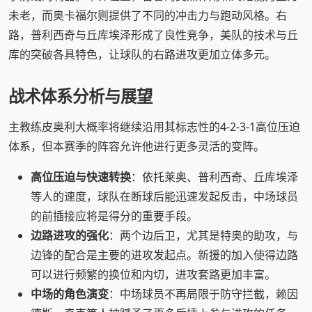
未老，而奥卡福尔则提供了不同的冲击力与跑动风格。右
路，普利西奇与丘库埃泽形成了良性竞争，美队的技术与丘
库的突破各具特色，让球队的右路进攻更加立体多元。
战术体系分析与展望
主教练皮奥利大概率将继续沿用其标志性的4-2-3-1高位压迫
体系，但本赛季的阵容允许他进行更多灵活的变阵。
高位压迫与快速转换
：依托莱奥、普利西奇、丘库埃泽
等人的速度，球队在断球后能迅速发起反击，中场球员
的前插接应将是得分的重要手段。
边路进攻的强化
：两个边后卫，尤其是特奥的助攻，与
边锋的配合是主要的进攻发起点。新援的加入使得边路
可以进行频繁的换位和内切，进攻套路更加丰富。
中场的角色演变
：中场球员不再局限于防守拦截，赖因