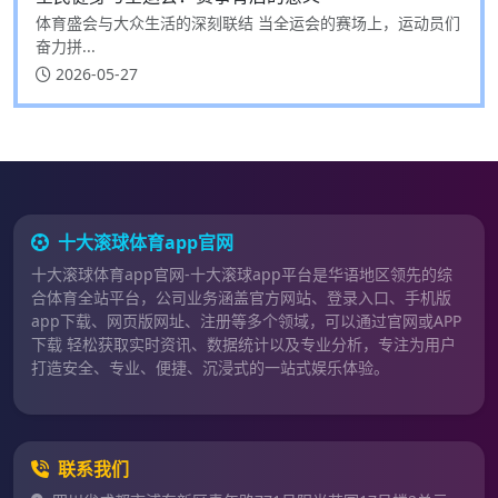
体育盛会与大众生活的深刻联结 当全运会的赛场上，运动员们
奋力拼...
2026-05-27
十大滚球体育app官网
十大滚球体育app官网-十大滚球app平台是华语地区领先的综
合体育全站平台，公司业务涵盖官方网站、登录入口、手机版
app下载、网页版网址、注册等多个领域，可以通过官网或APP
下载 轻松获取实时资讯、数据统计以及专业分析，专注为用户
打造安全、专业、便捷、沉浸式的一站式娱乐体验。
联系我们