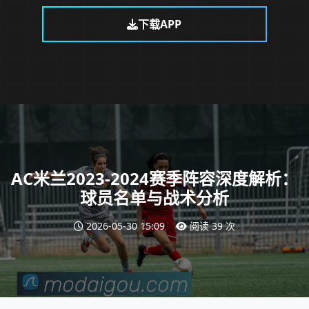
下载APP
AC米兰2023-2024赛季阵容深度解析：
球员名单与战术分析
2026-05-30 15:09
阅读 39 次