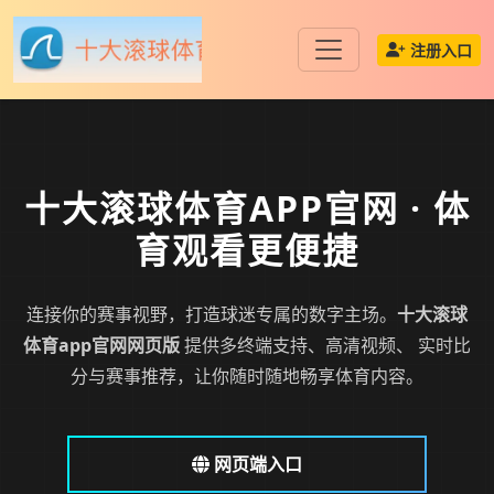
注册入口
十大滚球体育APP官网
· 体
育观看更便捷
连接你的赛事视野，打造球迷专属的数字主场。
十大滚球
体育app官网网页版
提供多终端支持、高清视频、 实时比
分与赛事推荐，让你随时随地畅享体育内容。
网页端入口