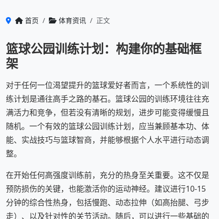
首页
体育资讯
正文
篮球公园训练计划：构建你的基础框
架
对于任何一位渴望提升的篮球爱好者而言，一个系统性的训
练计划是通往高手之路的基石。篮球公园的训练环境往往充
满活力和竞争，但若没有清晰的规划，进步可能变得缓慢且
随机。一个有效的篮球公园训练计划，应当兼顾基本功、体
能、实战技巧与篮球智商，并能够根据个人水平进行动态调
整。
在开始任何高强度训练前，充分的热身至关重要。这不仅是
预防损伤的关键，也能激活你的运动神经。建议进行10-15
分钟的综合性热身，包括慢跑、动态拉伸（如高抬腿、弓步
走）、以及针对性的关节活动。随后，可以进行一些基础的