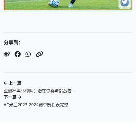
分享到：
上一篇
亚洲杯黑马球队：潜在惊喜与挑战者…
下一篇
AC米兰2023-2024赛季赛程表完整