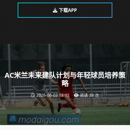
下载APP
AC米兰未来建队计划与年轻球员培养策
略
2026-06-03 18:02
阅读 38 次