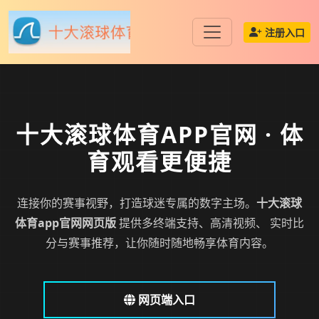
注册入口
十大滚球体育APP官网
· 体
育观看更便捷
连接你的赛事视野，打造球迷专属的数字主场。
十大滚球
体育app官网网页版
提供多终端支持、高清视频、 实时比
分与赛事推荐，让你随时随地畅享体育内容。
网页端入口