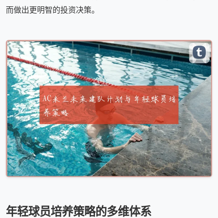
而做出更明智的投资决策。
年轻球员培养策略的多维体系