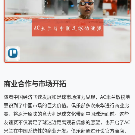
商业合作与市场开拓
随着中国经济飞速发展和足球市场潜力显现，AC米兰敏锐地
意识到了中国市场的巨大价值。俱乐部多次来华进行商业比
赛，将原汁原味的意大利足球文化带到中国球迷面前。这些
友谊赛不仅满足了球迷近距离观看偶像的愿望，也开启了AC
米兰在中国系统性的商业开发。俱乐部通过开设官方商店、