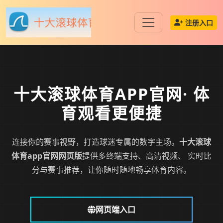
注册入口
十大滚球体育APP官网
· 体
育观看更便捷
连接你的赛事视野，打造球迷专属的数字主场。
十大滚球
体育app官网网页版
提供多终端支持、高清视频、 实时比
分与赛事推荐，让你随时随地畅享体育内容。
网页端入口