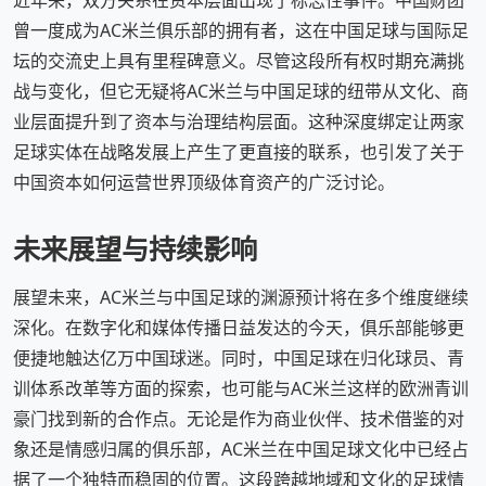
近年来，双方关系在资本层面出现了标志性事件。中国财团
曾一度成为AC米兰俱乐部的拥有者，这在中国足球与国际足
坛的交流史上具有里程碑意义。尽管这段所有权时期充满挑
战与变化，但它无疑将AC米兰与中国足球的纽带从文化、商
业层面提升到了资本与治理结构层面。这种深度绑定让两家
足球实体在战略发展上产生了更直接的联系，也引发了关于
中国资本如何运营世界顶级体育资产的广泛讨论。
未来展望与持续影响
展望未来，AC米兰与中国足球的渊源预计将在多个维度继续
深化。在数字化和媒体传播日益发达的今天，俱乐部能够更
便捷地触达亿万中国球迷。同时，中国足球在归化球员、青
训体系改革等方面的探索，也可能与AC米兰这样的欧洲青训
豪门找到新的合作点。无论是作为商业伙伴、技术借鉴的对
象还是情感归属的俱乐部，AC米兰在中国足球文化中已经占
据了一个独特而稳固的位置。这段跨越地域和文化的足球情