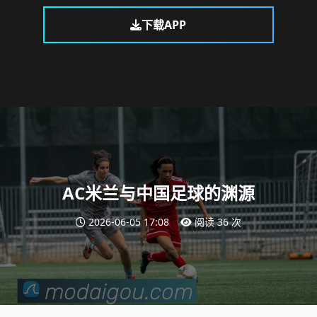
下载APP
AC米兰与中国足球的渊源
2026-06-05 17:08
阅读 36 次