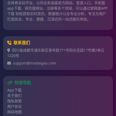
合体育全站平台，公司业务涵盖官方网站、登录入口、手机版
app下载、网页版网址、注册等多个领域，可以通过官网或APP
下载 轻松获取实时资讯、数据统计以及专业分析，专注为用户
打造安全、专业、便捷、沉浸式的一站式娱乐体验。
联系我们
四川省成都市浦东新区青年路771号阳光花园17号楼2单元
1220号
support@modaigou.com
快速导航
App下载
关于我们
隐私政策
用户协议
网站地图