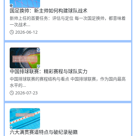
国足换帅：新主帅如何构建球队战术
新帅上任的首要任务：评估与定位 每一次国足换帅，都意味着
一次战术...
2026-06-12
中国排球联赛：精彩赛程与球队实力
中国排球联赛的赛程结构与看点 中国排球联赛，作为国内最高
水平的...
2026-07-23
六大满贯赛道特点与破纪录秘籍