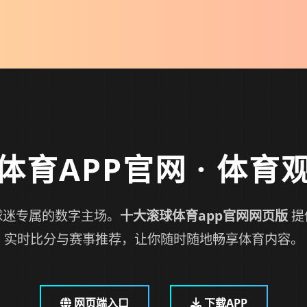
体育APP官网
· 体育
球迷专属的数字主场。
十大滚球体育app官网网页版
提
实时比分与赛事推荐，让你随时随地畅享体育内容。
网页端入口
下载APP