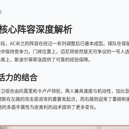
文
队核心阵容深度解析
段，AC米兰的阵容在经过一系列调整后已基本成型。球队在保
战中保持竞争力。门将位置上，迈尼昂依然是无可争议的一号人
补席上，斯波尔蒂耶洛提供了可靠的经验保障。
活力的结合
中卫组合由托莫里和卡卢卢领衔，两人兼具速度与机动性，加比
德斯在左路的突击是进攻的重要发起点，而右路则迎来了重磅新
他的多面手属性为皮奥利的战术提供了更多变化。