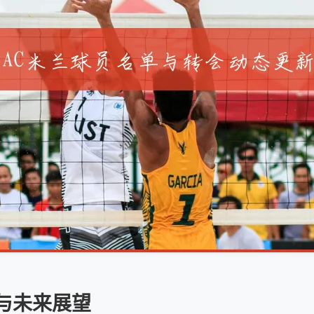
与未来展望