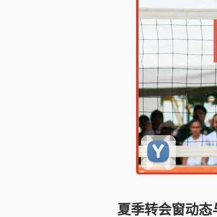
夏季转会窗动态