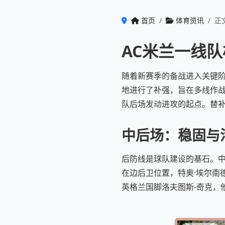
首页
体育资讯
正
AC米兰一线
随着新赛季的备战进入关键阶
地进行了补强，旨在多线作
队后场发动进攻的起点。替
中后场：稳固与
后防线是球队建设的基石。
在边后卫位置，特奥·埃尔南
英格兰国脚洛夫图斯-奇克，