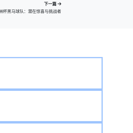
下一篇
洲杯黑马球队：潜在惊喜与挑战者