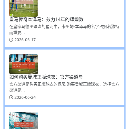
皇马传奇本泽马：效力14年的辉煌数
在皇家马德里璀璨的星河中，卡里姆·本泽马的名字占据着独特
而重要...
2026-06-17
如何购买曼城正版球衣：官方渠道与
官方渠道是购买正版球衣的保障 购买曼城正版球衣，选择官方
渠道是...
2026-06-24