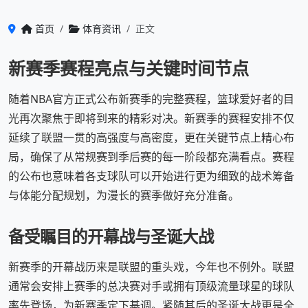
首页
体育资讯
正文
新赛季赛程亮点与关键时间节点
随着NBA官方正式公布新赛季的完整赛程，篮球爱好者的目
光再次聚焦于即将到来的精彩对决。新赛季的赛程安排不仅
延续了联盟一贯的高强度与高密度，更在关键节点上精心布
局，确保了从常规赛到季后赛的每一阶段都充满看点。赛程
的公布也意味着各支球队可以开始进行更为细致的战术筹备
与体能分配规划，为漫长的赛季做好充分准备。
备受瞩目的开幕战与圣诞大战
新赛季的开幕战历来是联盟的重头戏，今年也不例外。联盟
通常会安排上赛季的总决赛对手或拥有顶级流量球星的球队
率先登场，为新赛季定下基调。紧随其后的圣诞大战更是全