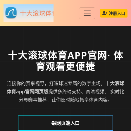
注册入口
十大滚球体育APP官网
· 体
育观看更便捷
连接你的赛事视野，打造球迷专属的数字主场。
十大滚球
体育app官网网页版
提供多终端支持、高清视频、 实时比
分与赛事推荐，让你随时随地畅享体育内容。
网页端入口