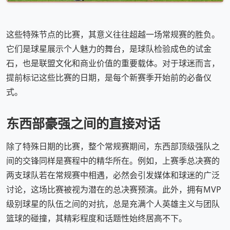
这些特殊节点的比赛，其意义往往超越一场常规赛的胜负。
它们是球星展示个人魅力的舞台，是球队检验成色的试金
石，也是联盟文化和商业价值的重要载体。对于球迷而言，
提前标记这些比赛的日期，是每个新赛季开始前的必备仪
式。
东西部豪强之间的直接对话
除了特殊日期的比赛，整个常规赛期间，东西部顶级强队之
间的交锋同样是赛程中的精华所在。例如，上赛季总决赛的
两支球队若在常规赛中相遇，必然会引发媒体和球迷的广泛
讨论，这场比赛被视为潜在的总决赛预演。此外，拥有MVP
级别球星的队伍之间的对抗，总是充满个人英雄主义与团队
篮球的碰撞，其精彩程度和话题性始终居高不下。