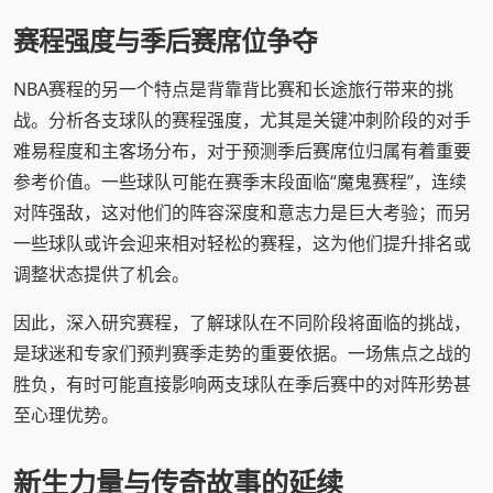
赛程强度与季后赛席位争夺
NBA赛程的另一个特点是背靠背比赛和长途旅行带来的挑
战。分析各支球队的赛程强度，尤其是关键冲刺阶段的对手
难易程度和主客场分布，对于预测季后赛席位归属有着重要
参考价值。一些球队可能在赛季末段面临“魔鬼赛程”，连续
对阵强敌，这对他们的阵容深度和意志力是巨大考验；而另
一些球队或许会迎来相对轻松的赛程，这为他们提升排名或
调整状态提供了机会。
因此，深入研究赛程，了解球队在不同阶段将面临的挑战，
是球迷和专家们预判赛季走势的重要依据。一场焦点之战的
胜负，有时可能直接影响两支球队在季后赛中的对阵形势甚
至心理优势。
新生力量与传奇故事的延续