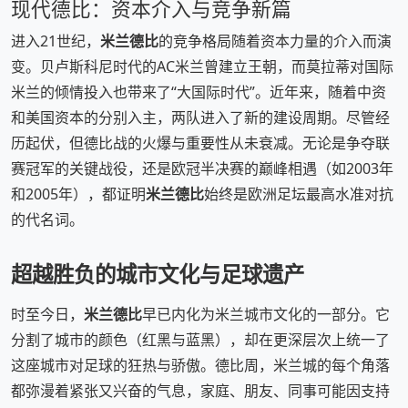
现代德比：资本介入与竞争新篇
进入21世纪，
米兰德比
的竞争格局随着资本力量的介入而演
变。贝卢斯科尼时代的AC米兰曾建立王朝，而莫拉蒂对国际
米兰的倾情投入也带来了“大国际时代”。近年来，随着中资
和美国资本的分别入主，两队进入了新的建设周期。尽管经
历起伏，但德比战的火爆与重要性从未衰减。无论是争夺联
赛冠军的关键战役，还是欧冠半决赛的巅峰相遇（如2003年
和2005年），都证明
米兰德比
始终是欧洲足坛最高水准对抗
的代名词。
超越胜负的城市文化与足球遗产
时至今日，
米兰德比
早已内化为米兰城市文化的一部分。它
分割了城市的颜色（红黑与蓝黑），却在更深层次上统一了
这座城市对足球的狂热与骄傲。德比周，米兰城的每个角落
都弥漫着紧张又兴奋的气息，家庭、朋友、同事可能因支持