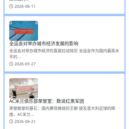
2026-06-11
全运会对举办城市经济发展的影响
全运会对举办城市经济的直接拉动效应 全运会作为国内最高水
平的...
2026-05-27
AC米兰俱乐部荣誉室：数说红黑军团
荣誉殿堂的基石：国内赛场铸就的王朝 提及意大利足球的辉
煌，AC米兰...
2026-06-21