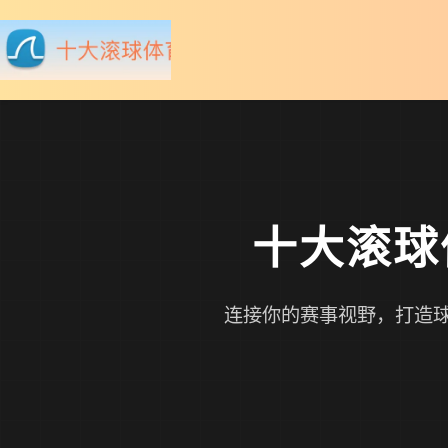
十大滚球
连接你的赛事视野，打造