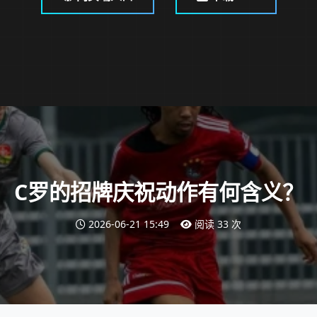
C罗的招牌庆祝动作有何含义？
2026-06-21 15:49
阅读 33 次