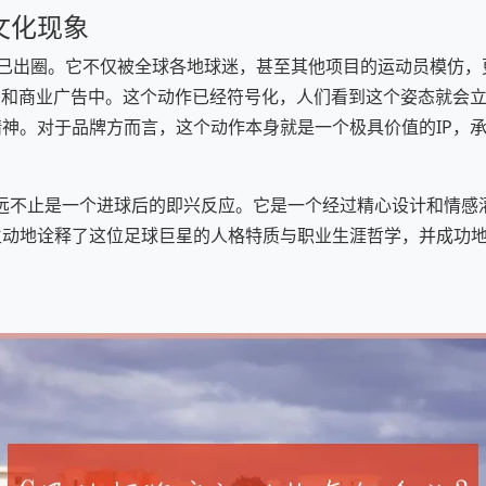
文化现象
已出圈。它不仅被全球各地球迷，甚至其他项目的运动员模仿，更
列）和商业广告中。这个动作已经符号化，人们看到这个姿态就会
神。对于品牌方而言，这个动作本身就是一个极具价值的IP，
”庆祝远不止是一个进球后的即兴反应。它是一个经过精心设计和情感
生动地诠释了这位足球巨星的人格特质与职业生涯哲学，并成功