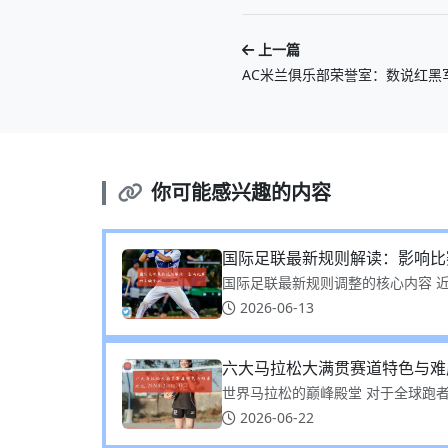
上一篇
AC米兰俱乐部荣誉室：数说红黑
你可能感兴趣的内容
国际足联最新规则解读：影响比
国际足联最新规则调整的核心内容 近
2026-06-13
六大马拉松大满贯赛道特色与难
世界马拉松的巅峰殿堂 对于全球跑者
2026-06-22