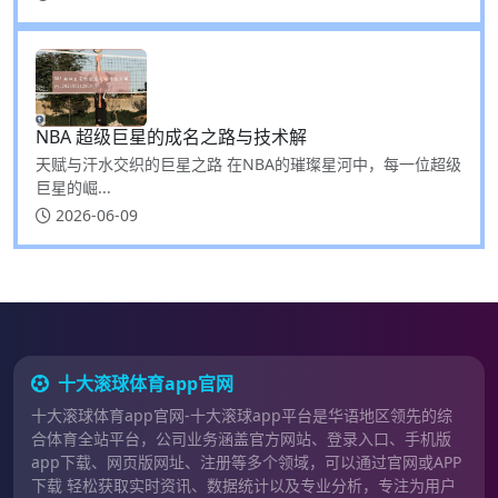
NBA 超级巨星的成名之路与技术解
天赋与汗水交织的巨星之路 在NBA的璀璨星河中，每一位超级
巨星的崛...
2026-06-09
十大滚球体育app官网
十大滚球体育app官网-十大滚球app平台是华语地区领先的综
合体育全站平台，公司业务涵盖官方网站、登录入口、手机版
app下载、网页版网址、注册等多个领域，可以通过官网或APP
下载 轻松获取实时资讯、数据统计以及专业分析，专注为用户