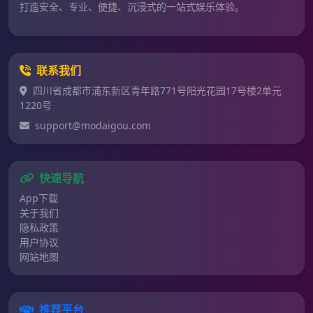
打造安全、专业、便捷、沉浸式的一站式娱乐体验。
联系我们
四川省成都市浦东新区青年路771号阳光花园17号楼2单元
1220号
support@modaigou.com
快速导航
App下载
关于我们
隐私政策
用户协议
网站地图
推荐平台