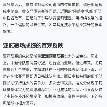
疯狂投入后，暴露出对母公司输血的过度依赖、俱乐部运营
成本畸高、收支严重失衡等问题。近期的“限薪令”和俱乐部
中性名改革，正是为了引导联赛回归理性、可持续发展的道
路。一个健康的联赛生态，才是其竞技水平稳步提升的根本
保障。
亚冠赛场成绩的直观反映
亚冠联赛的成绩是衡量
亚洲顶级联赛
实力的试金石。历史
上，中超球队曾两度夺冠，短暂登顶亚洲。但近年来，尤其
是最近几个赛季，中超球队在亚冠的整体表现出现下滑，经
常在淘汰赛早期即遭日韩球队淘汰。而日本和韩国的俱乐部
则长期保持强大的竞争力，多次会师决赛，这充分体现了其
联赛整体实力的深厚和稳定。亚冠成绩的起伏，也直观反映
了中超在外部环境变化（如投资收缩、赛程冲突等）下的抗
风险能力相对薄弱。