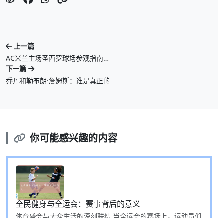
上一篇
AC米兰主场圣西罗球场参观指南…
下一篇
乔丹和勒布朗·詹姆斯：谁是真正的
你可能感兴趣的内容
全民健身与全运会：赛事背后的意义
体育盛会与大众生活的深刻联结 当全运会的赛场上，运动员们