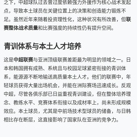
之下，中超球队过去曾过度依赖强力外援作为核心战术发起
点，导致本土球员在关键位置上的决策和创造能力锻炼不
足。虽然近年来随着投资理性化，这种状况有所改善，但
联
赛整体战术质量
和比赛强度的持续性仍有提升空间。
青训体系与本土人才培养
这是
中超联赛
与亚洲顶级联赛差距最为明显的领域之一。日
本和韩国拥有成熟、系统且与校园足球紧密衔接的青训体
系，能源源不断地输送高质量本土人才。他们的联赛中，年
轻球员获得大量出场机会，并能在洲际赛场迅速成长。反观
中超，尽管各俱乐部已日益重视青训建设，但在整体培养理
念、教练水平、竞赛体系衔接以及成材率上，尚未形成规模
效应。本土球员，尤其是中前场技术型球员的储备，与日韩
相比存在断层，这直接影响了国家队在亚洲的竞争力。