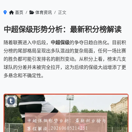
首页
体育资讯
正文
中超保级形势分析：最新积分榜解读
随着联赛进入中后段，
中超保级
的争夺日趋白热化。目前积
分榜的尾部格局呈现出多队混战的复杂局面，任何一场比赛
的胜负都可能引发排名的剧烈变动。从积分上看，榜末几支
球队的分差并未被完全拉开，这为后续的保级大战增添了更
多悬念和不确定性。