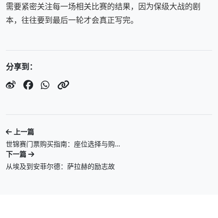
需要紧密关注每一场相关比赛的结果，因为保级大战的剧
本，往往要到最后一轮才会真正写完。
分享到：
上一篇
世锦赛门票购买指南：座位选择与购…
下一篇
从埃及到安菲尔德：萨拉赫的励志故