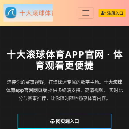
注册入口
十大滚球体育APP官网
· 体
育观看更便捷
连接你的赛事视野，打造球迷专属的数字主场。
十大滚球
体育app官网网页版
提供多终端支持、高清视频、 实时比
分与赛事推荐，让你随时随地畅享体育内容。
网页端入口