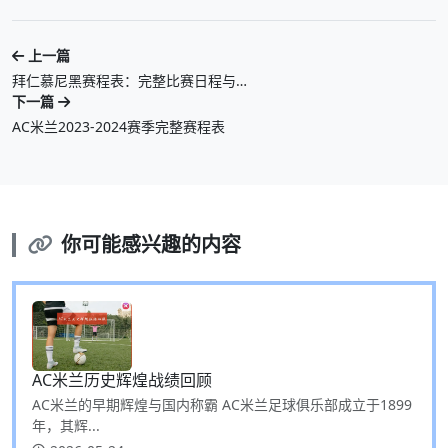
上一篇
拜仁慕尼黑赛程表：完整比赛日程与…
下一篇
AC米兰2023-2024赛季完整赛程表
你可能感兴趣的内容
AC米兰历史辉煌战绩回顾
AC米兰的早期辉煌与国内称霸 AC米兰足球俱乐部成立于1899
年，其辉...