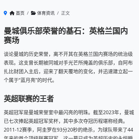
首页
体育资讯
正文
曼城俱乐部荣誉的基石：英格兰国内
赛场
谈论曼城的历史荣誉，离不开其在英格兰国内赛场的统治级
表现。这支曾长期被同城对手光芒所掩盖的俱乐部，自阿布
扎比财团入主后，迎来了翻天覆地的变化，并迅速建立起一
个属于“蓝月亮”的时代。
英超联赛的王者
英超冠军是曼城荣誉室中最闪亮的明珠。截至2023年，曼城
已七次捧起英超冠军奖杯，其中多次夺冠历程堪称经典。
2011-12赛季，阿圭罗在93分20秒的绝杀，为球队带来了44
年来的首个顶级联赛冠军，这一幕已成为英超历史的永恒瞬