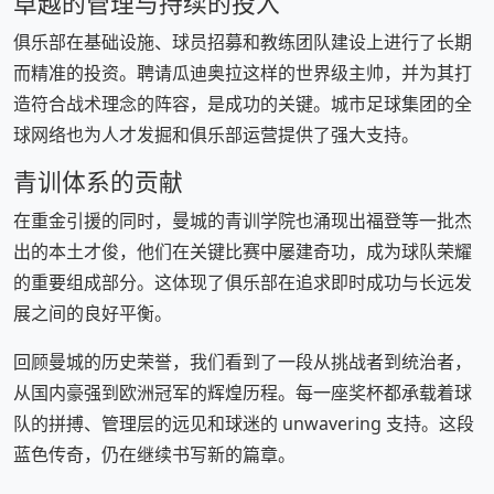
卓越的管理与持续的投入
俱乐部在基础设施、球员招募和教练团队建设上进行了长期
而精准的投资。聘请瓜迪奥拉这样的世界级主帅，并为其打
造符合战术理念的阵容，是成功的关键。城市足球集团的全
球网络也为人才发掘和俱乐部运营提供了强大支持。
青训体系的贡献
在重金引援的同时，曼城的青训学院也涌现出福登等一批杰
出的本土才俊，他们在关键比赛中屡建奇功，成为球队荣耀
的重要组成部分。这体现了俱乐部在追求即时成功与长远发
展之间的良好平衡。
回顾曼城的历史荣誉，我们看到了一段从挑战者到统治者，
从国内豪强到欧洲冠军的辉煌历程。每一座奖杯都承载着球
队的拼搏、管理层的远见和球迷的 unwavering 支持。这段
蓝色传奇，仍在继续书写新的篇章。