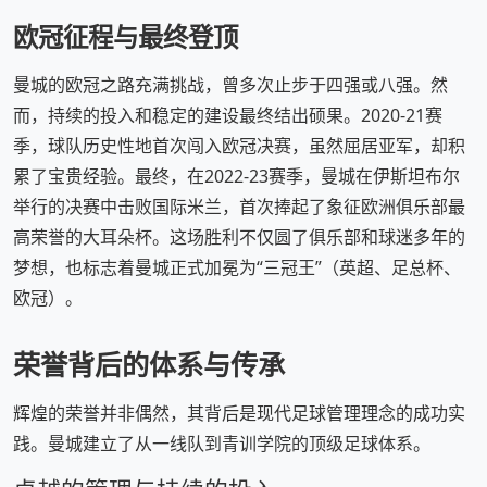
欧冠征程与最终登顶
曼城的欧冠之路充满挑战，曾多次止步于四强或八强。然
而，持续的投入和稳定的建设最终结出硕果。2020-21赛
季，球队历史性地首次闯入欧冠决赛，虽然屈居亚军，却积
累了宝贵经验。最终，在2022-23赛季，曼城在伊斯坦布尔
举行的决赛中击败国际米兰，首次捧起了象征欧洲俱乐部最
高荣誉的大耳朵杯。这场胜利不仅圆了俱乐部和球迷多年的
梦想，也标志着曼城正式加冕为“三冠王”（英超、足总杯、
欧冠）。
荣誉背后的体系与传承
辉煌的荣誉并非偶然，其背后是现代足球管理理念的成功实
践。曼城建立了从一线队到青训学院的顶级足球体系。