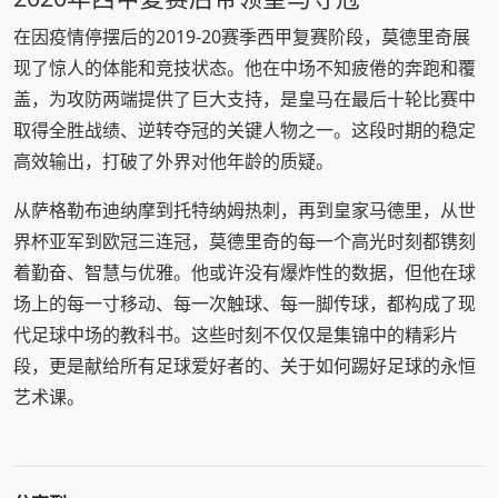
在因疫情停摆后的2019-20赛季西甲复赛阶段，莫德里奇展
现了惊人的体能和竞技状态。他在中场不知疲倦的奔跑和覆
盖，为攻防两端提供了巨大支持，是皇马在最后十轮比赛中
取得全胜战绩、逆转夺冠的关键人物之一。这段时期的稳定
高效输出，打破了外界对他年龄的质疑。
从萨格勒布迪纳摩到托特纳姆热刺，再到皇家马德里，从世
界杯亚军到欧冠三连冠，莫德里奇的每一个高光时刻都镌刻
着勤奋、智慧与优雅。他或许没有爆炸性的数据，但他在球
场上的每一寸移动、每一次触球、每一脚传球，都构成了现
代足球中场的教科书。这些时刻不仅仅是集锦中的精彩片
段，更是献给所有足球爱好者的、关于如何踢好足球的永恒
艺术课。