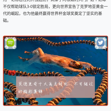
不仅帮助球队3-0锁定胜局，更向世界宣告了克罗地亚黄金一
代的崛起，也为他最终赢得世界杯金球奖奠定了坚实的基
础。