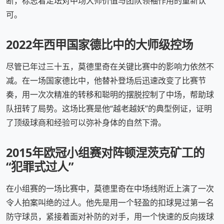
断，标志着足坛对中场大师价值与团队领袖作用的重新认
可。
2022年西甲国家德比中的大师级控场
尽管已年过三十五，莫德里奇在关键比赛中的影响力依然不
减。在一场国家德比中，他替补登场后迅速改变了比赛节
奏，用一次次精准的转移和聪明的摆脱控制了中场，帮助球
队扭转了局势。这场比赛是他“越老越妖”的典型例证，证明
了顶级球商和经验可以弥补身体的自然下滑。
2015年欧冠小组赛对阵顿涅茨克矿工的
“犯罪式过人”
在小组赛的一场比赛中，莫德里奇在中场线附近上演了一次
令人拍案叫绝的过人。他先是用一个轻盈的扣球晃过第一名
防守球员，紧接着面对补防的对手，用一个快速的反向拨球