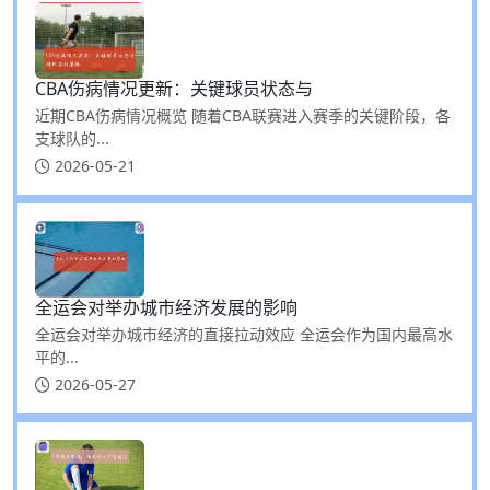
CBA伤病情况更新：关键球员状态与
近期CBA伤病情况概览 随着CBA联赛进入赛季的关键阶段，各
支球队的...
2026-05-21
全运会对举办城市经济发展的影响
全运会对举办城市经济的直接拉动效应 全运会作为国内最高水
平的...
2026-05-27