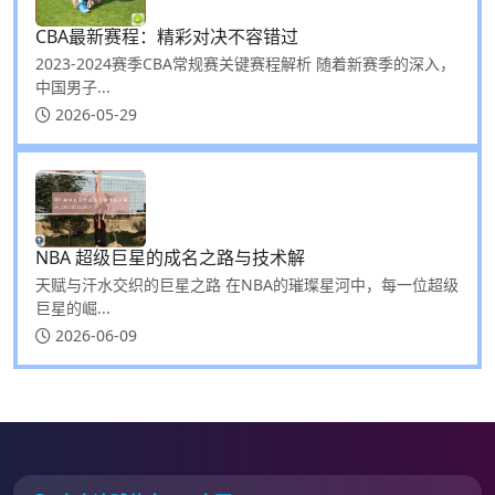
CBA最新赛程：精彩对决不容错过
2023-2024赛季CBA常规赛关键赛程解析 随着新赛季的深入，
中国男子...
2026-05-29
NBA 超级巨星的成名之路与技术解
天赋与汗水交织的巨星之路 在NBA的璀璨星河中，每一位超级
巨星的崛...
2026-06-09