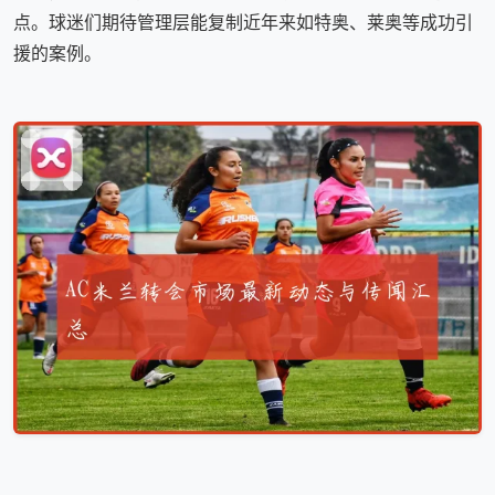
点。球迷们期待管理层能复制近年来如特奥、莱奥等成功引
援的案例。