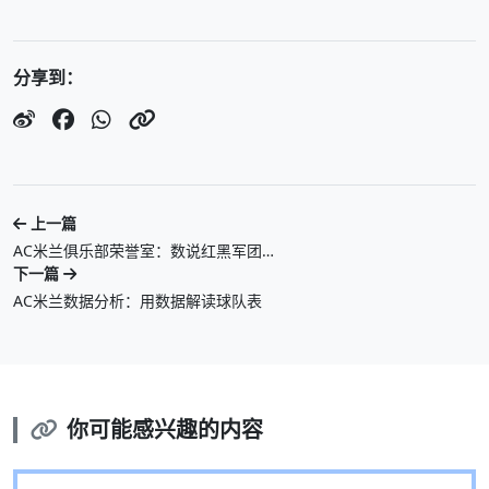
分享到：
上一篇
AC米兰俱乐部荣誉室：数说红黑军团…
下一篇
AC米兰数据分析：用数据解读球队表
你可能感兴趣的内容