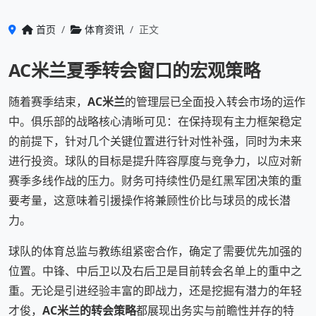
首页
体育资讯
正文
AC米兰夏季转会窗口的宏观策略
随着赛季结束，
AC米兰
的管理层已全面投入转会市场的运作
中。俱乐部的战略核心清晰可见：在保持现有主力框架稳定
的前提下，针对几个关键位置进行针对性补强，同时为未来
进行投资。球队的目标是提升阵容厚度与竞争力，以应对新
赛季多线作战的压力。财务可持续性仍是红黑军团决策的重
要考量，这意味着引援操作将兼顾性价比与球员的成长潜
力。
球队的体育总监与教练组紧密合作，确定了需要优先加强的
位置。中锋、中后卫以及右后卫是目前转会名单上的重中之
重。无论是引进经验丰富的即战力，还是挖掘有潜力的年轻
才俊，
AC米兰的转会策略
都展现出务实与前瞻性并存的特