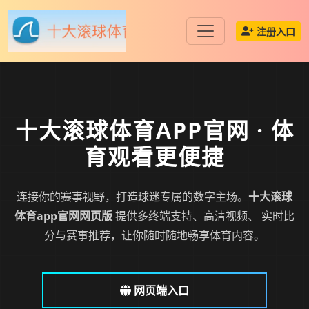
注册入口
十大滚球体育APP官网
· 体
育观看更便捷
连接你的赛事视野，打造球迷专属的数字主场。
十大滚球
体育app官网网页版
提供多终端支持、高清视频、 实时比
分与赛事推荐，让你随时随地畅享体育内容。
网页端入口